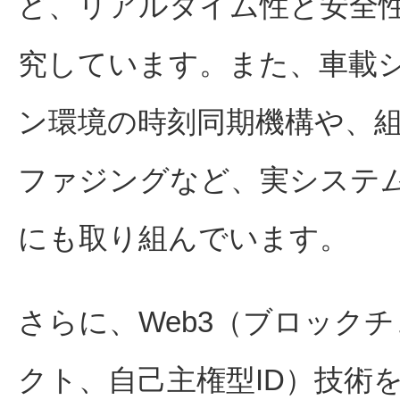
ど、リアルタイム性と安全
究しています。また、車載
ン環境の時刻同期機構や、
ファジングなど、実システ
にも取り組んでいます。
さらに、Web3（ブロック
クト、自己主権型ID）技術を