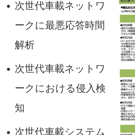
次世代車載ネットワ
ークに最悪応答時間
解析
次世代車載ネットワ
ークにおける侵入検
知
次世代車載システム