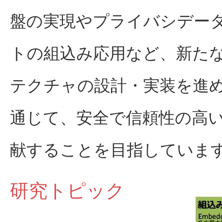
盤の実現やプライバシデー
トの組込み応用など、新た
テクチャの設計・実装を進め
通じて、安全で信頼性の高
献することを目指していま
研究トピック