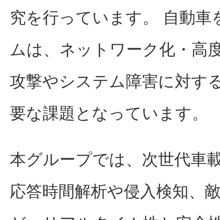
究を行っています。 自動車
ムは、ネットワーク化・高
攻撃やシステム障害に対す
要な課題となっています。
本グループでは、次世代車
応答時間解析や侵入検知、