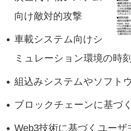
向け敵対的攻撃
車載システム向けシ
ミュレーション環境の時
組込みシステムやソフト
ブロックチェーンに基づ
Web3技術に基づくユーザ主