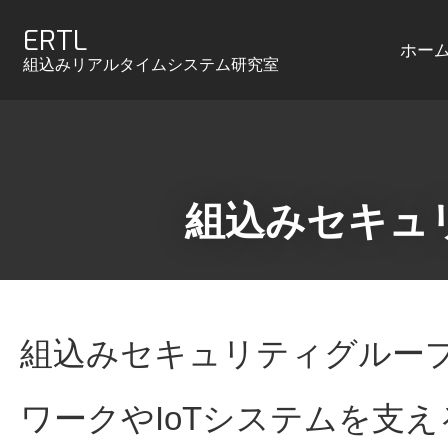
ERTL
ホー
組込みリアルタイムシステム研究室
組込みセキュ
組込みセキュリティグルー
ワークやIoTシステムを支