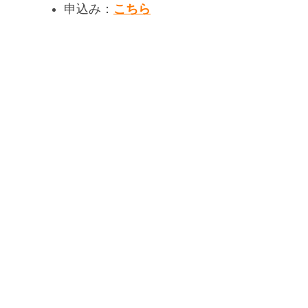
申込み：
こちら