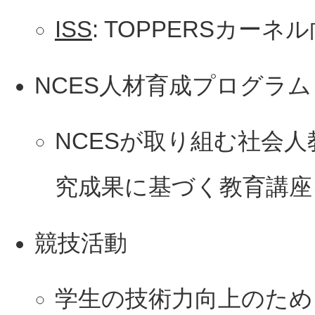
ISS
: TOPPERSカー
NCES人材育成プログラム
NCESが取り組む社会
究成果に基づく教育講座
競技活動
学生の技術力向上のため