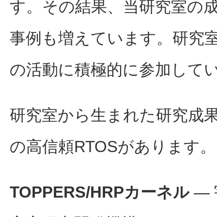
す。その結果、当研究室の
事例も増えています。研究
の活動に積極的に参加して
研究室から生まれた研究成
の高信頼RTOSがあります。
TOPPERS/HRPカーネル
—