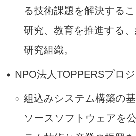
る技術課題を解決するこ
研究、教育を推進する、
研究組織。
NPO法人TOPPERSプロ
組込みシステム構築の基
ソースソフトウェアを