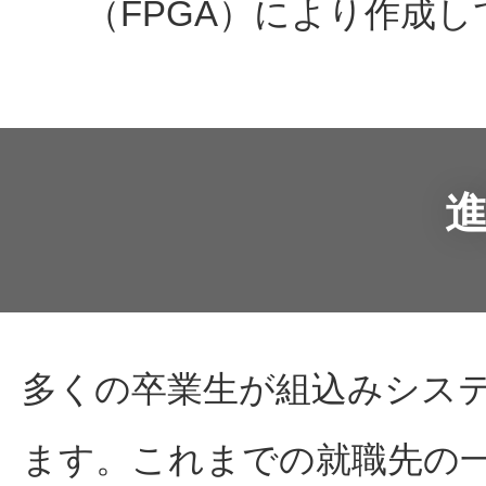
（FPGA）により作成
多くの卒業生が組込みシス
ます。これまでの就職先の