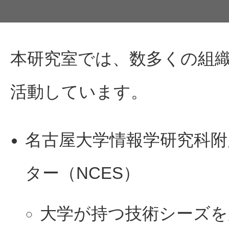
本研究室では、数多くの組
活動しています。
名古屋大学情報学研究科
ター（NCES）
大学が持つ技術シーズを