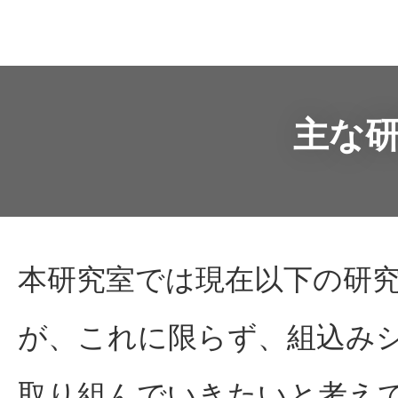
主な
本研究室では現在以下の研
が、これに限らず、組込み
取り組んでいきたいと考え