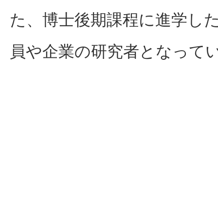
た、博士後期課程に進学し
員や企業の研究者となって