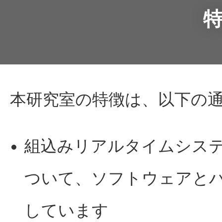
本研究室の特徴は、以下の
組込みリアルタイムシス
ついて、ソフトウェアと
しています