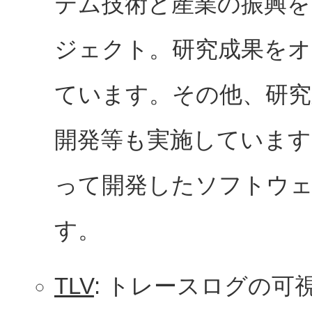
テム技術と産業の振興を
ジェクト。研究成果をオ
ています。その他、研究
開発等も実施しています
って開発したソフトウ
す。
TLV
: トレースログの可