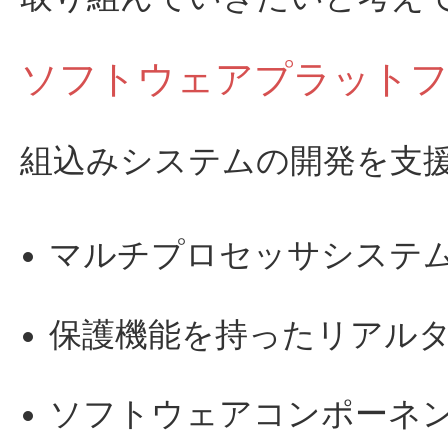
ソフトウェアプラットフ
組込みシステムの開発を支
マルチプロセッサシステム
保護機能を持ったリアルタ
ソフトウェアコンポーネ