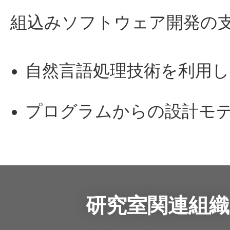
組込みソフトウェア開発の
自然言語処理技術を利用し
プログラムからの設計モ
研究室関連組