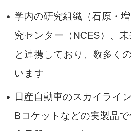
学内の研究組織（石原・増
究センター（NCES）、
と連携しており、数多く
います
日産自動車のスカイラインハイ
Bロケットなどの実製品で