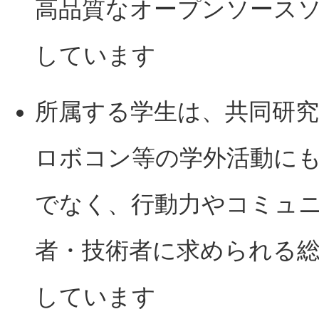
高品質なオープンソース
しています
所属する学生は、共同研
ロボコン等の学外活動に
でなく、行動力やコミュ
者・技術者に求められる
しています