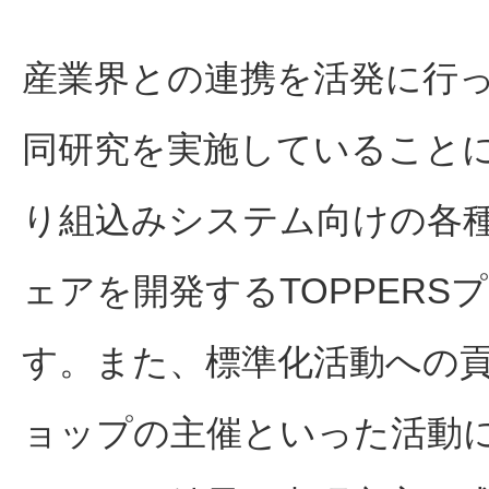
産業界との連携を活発に行っ
同研究を実施していること
り組込みシステム向けの各
ェアを開発するTOPPER
す。また、標準化活動への
ョップの主催といった活動