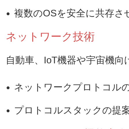
複数のOSを安全に共存さ
ネットワーク技術
自動車、IoT機器や宇宙機
ネットワークプロトコル
プロトコルスタックの提