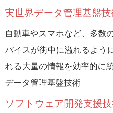
実世界データ管理基盤技
自動車やスマホなど、多数
バイスが街中に溢れるよう
れる大量の情報を効率的に
データ管理基盤技術
ソフトウェア開発支援技