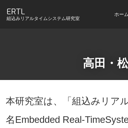
ERTL
ホー
組込みリアルタイムシステム研究室
高田・
本研究室は、「組込みリア
名Embedded Real-TimeSyst