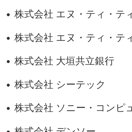
株式会社 エヌ・ティ・テ
株式会社 エヌ・ティ・テ
株式会社 大垣共立銀行
株式会社 シーテック
株式会社 ソニー・コンピ
株式会社 デンソー