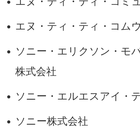
エヌ・ティ・ティ・コミ
エヌ・ティ・ティ・コム
ソニー・エリクソン・モ
株式会社
ソニー・エルエスアイ・
ソニー株式会社