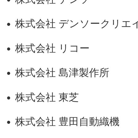
株式会社 デンソークリエ
株式会社 リコー
株式会社 島津製作所
株式会社 東芝
株式会社 豊田自動織機