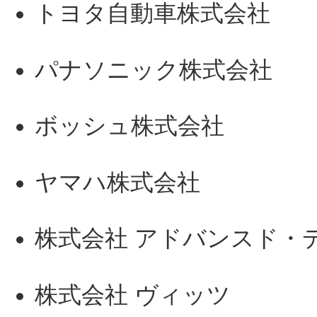
トヨタ自動車株式会社
パナソニック株式会社
ボッシュ株式会社
ヤマハ株式会社
株式会社 アドバンスド・
株式会社 ヴィッツ