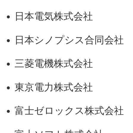
日本電気株式会社
日本シノプシス合同会社
三菱電機株式会社
東京電力株式会社
富士ゼロックス株式会社