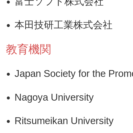
富士ソフト株式会社
本田技研工業株式会社
教育機関
Japan Society for the Prom
Nagoya University
Ritsumeikan University