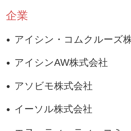
企業
アイシン・コムクルーズ
アイシンAW株式会社
アソビモ株式会社
イーソル株式会社