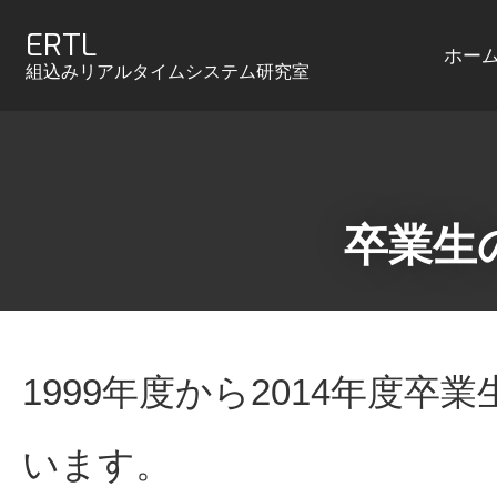
ERTL
ホー
組込みリアルタイムシステム研究室
卒業生
1999年度から2014年度
います。