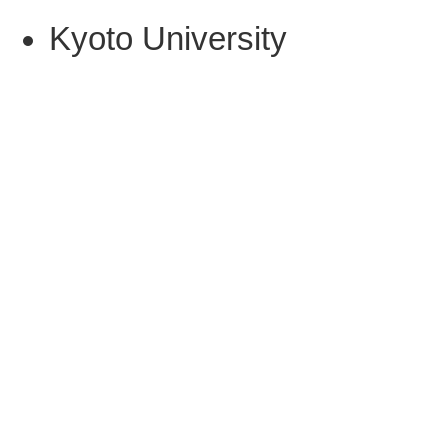
Kyoto University