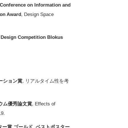
l Conference on Information and
ion Award
, Design Space
 Design Competition Blokus
ーション賞
, リアルタイム性を考
ウム優秀論文賞
, Effects of
19.
ター賞 ゴールド, ベストポスター