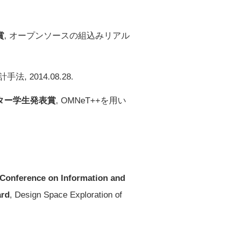
賞
, オープンソースの組込みリアル
 2014.08.28.
スター学生発表賞
, OMNeT++を用い
l Conference on Information and
ard
, Design Space Exploration of