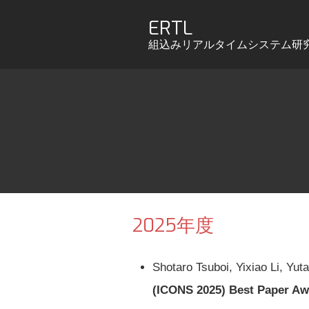
ERTL
組込みリアルタイムシステム研
2025年度
Shotaro Tsuboi, Yixiao Li, Yu
(ICONS 2025) Best Paper Aw